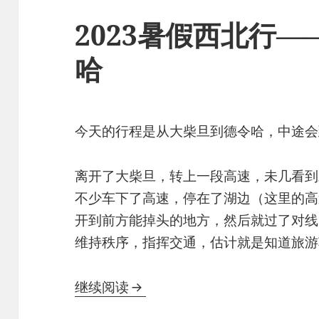
2023暑假西北行——
哈
今天的行程是从大柴旦到德令哈，中途会到
离开了大柴旦，转上一段高速，未几看到
不少车下了高速，停在了湖边（这里的高
开到前方能掉头的地方，然后就过了对线
维持秩序，指挥交通，估计就是知道旅游
2023暑假西北行——8. 大柴旦
继续阅读