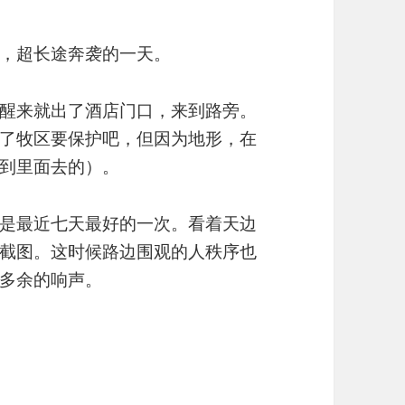
，超长途奔袭的一天。
醒来就出了酒店门口，来到路旁。
了牧区要保护吧，但因为地形，在
到里面去的）。
是最近七天最好的一次。看着天边
截图。这时候路边围观的人秩序也
多余的响声。
-广州