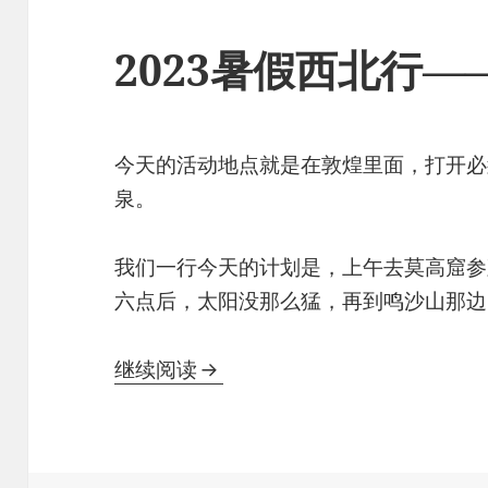
2023暑假西北行——
今天的活动地点就是在敦煌里面，打开必
泉。
我们一行今天的计划是，上午去莫高窟参
六点后，太阳没那么猛，再到鸣沙山那边
2023暑假西北行——6. 敦煌
继续阅读