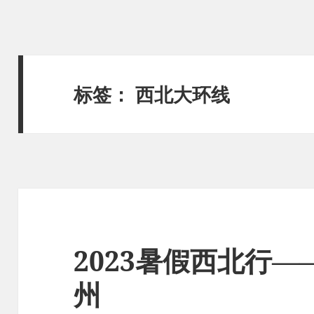
标签：
西北大环线
2023暑假西北行——
州