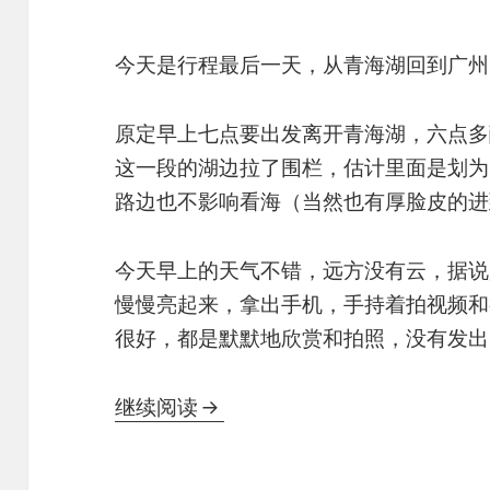
今天是行程最后一天，从青海湖回到广州
原定早上七点要出发离开青海湖，六点多
这一段的湖边拉了围栏，估计里面是划为
路边也不影响看海（当然也有厚脸皮的进
今天早上的天气不错，远方没有云，据说
慢慢亮起来，拿出手机，手持着拍视频和
很好，都是默默地欣赏和拍照，没有发出
2023暑假西北行——10. 青海湖
继续阅读