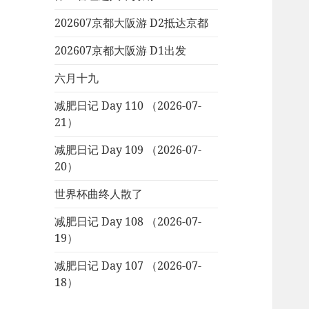
202607京都大阪游 D2抵达京都
202607京都大阪游 D1出发
六月十九
减肥日记 Day 110 （2026-07-
21）
减肥日记 Day 109 （2026-07-
20）
世界杯曲终人散了
减肥日记 Day 108 （2026-07-
19）
减肥日记 Day 107 （2026-07-
18）