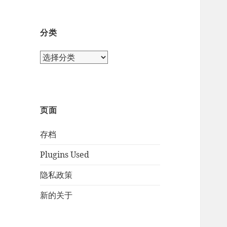
分类
页面
存档
Plugins Used
隐私政策
新的关于