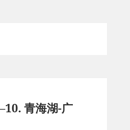
10. 青海湖-广