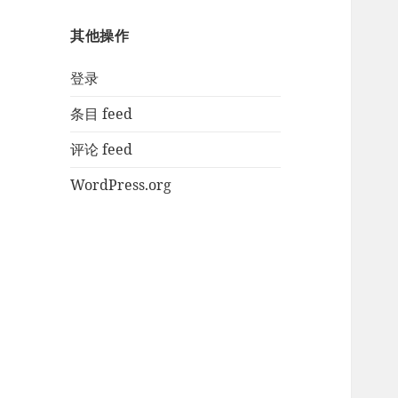
其他操作
登录
条目 feed
评论 feed
WordPress.org