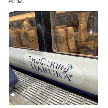
进站用的。