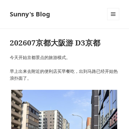
Sunny's Blog
菜单和
挂件
202607京都大阪游 D3京都
今天开始京都景点的旅游模式。
早上出来去附近的便利店买早餐吃，出到马路已经开始热
浪扑面了。