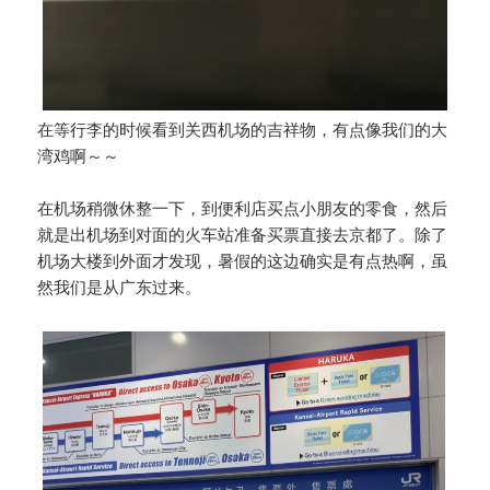
在等行李的时候看到关西机场的吉祥物，有点像我们的大
湾鸡啊～～
在机场稍微休整一下，到便利店买点小朋友的零食，然后
就是出机场到对面的火车站准备买票直接去京都了。除了
机场大楼到外面才发现，暑假的这边确实是有点热啊，虽
然我们是从广东过来。