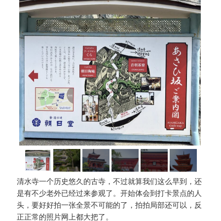
清水寺一个历史悠久的古寺，不过就算我们这么早到，还
是有不少老外已经过来参观了。开始体会到打卡景点的人
头，要好好拍一张全景不可能的了，拍拍局部还可以，反
正正常的照片网上都大把了。