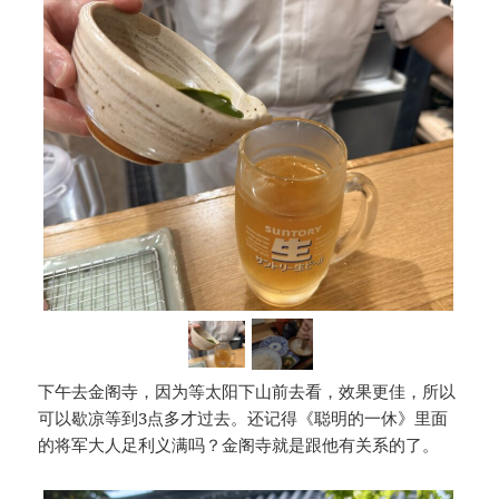
下午去金阁寺，因为等太阳下山前去看，效果更佳，所以
可以歇凉等到3点多才过去。还记得《聪明的一休》里面
的将军大人足利义满吗？金阁寺就是跟他有关系的了。