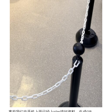
事前我们在手机上面已经上vjw填好资料，生成QR