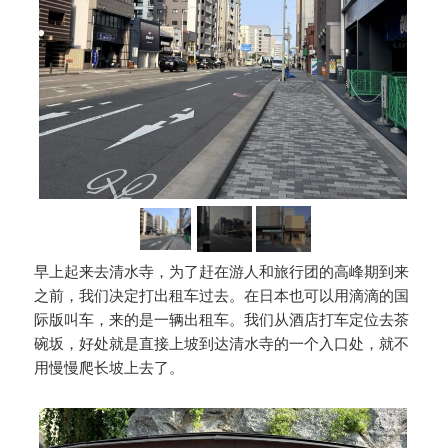
早上起来去清水寺，为了赶在游人和旅行团的高峰期到来
之前，我们决定打出租车过去。在日本也可以用滴滴的国
际版叫车，来的是一辆出租车。我们从酒店打车定位去茶
碗坂，好处就是直接上坡到达清水寺的一个入口处，就不
用慢慢爬长坡上去了。