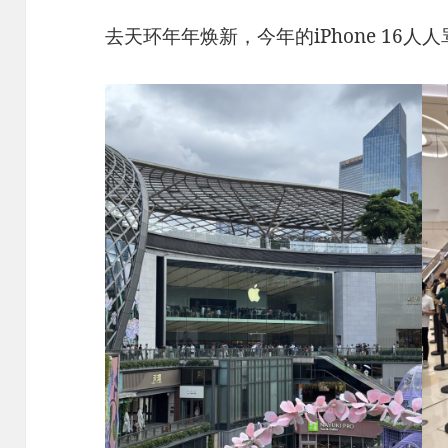
去天环年年焕新，今年的iPhone 16