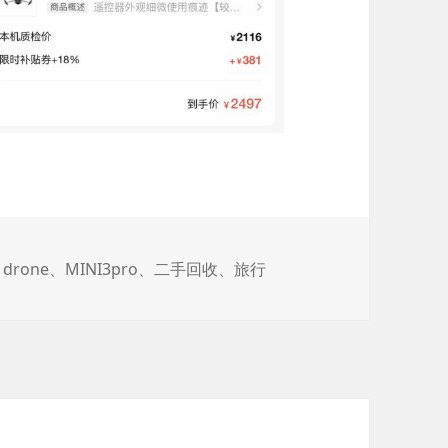
、
drone
、
MINI3pro
、
二手回收
、
旅行