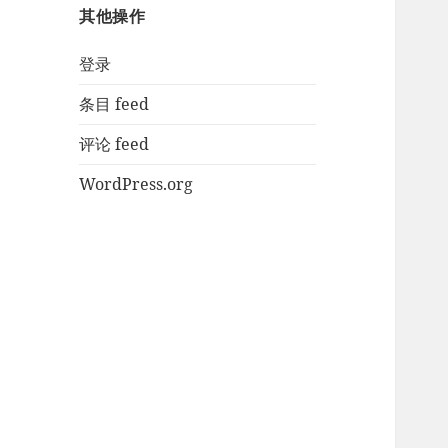
其他操作
登录
条目 feed
评论 feed
WordPress.org