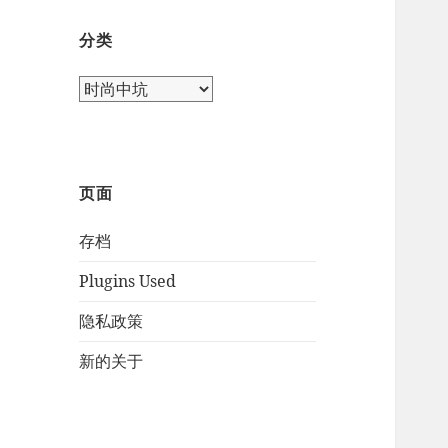
分类
页面
存档
Plugins Used
隐私政策
新的关于