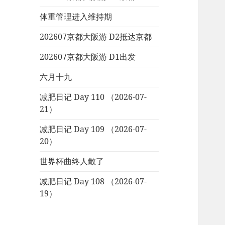
体重管理进入维持期
202607京都大阪游 D2抵达京都
202607京都大阪游 D1出发
六月十九
减肥日记 Day 110 （2026-07-
21）
减肥日记 Day 109 （2026-07-
20）
世界杯曲终人散了
减肥日记 Day 108 （2026-07-
19）