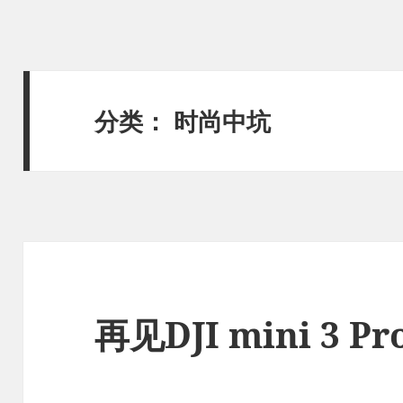
分类：
时尚中坑
再见DJI mini 3 Pr