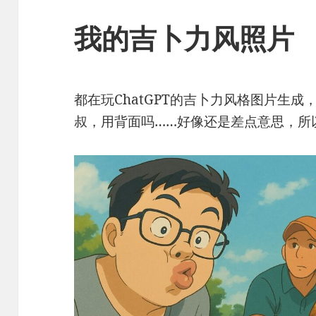
我的吉卜力风照片
都在玩ChatGPT的吉卜力风格图片生
叔，用背面吗……好像还是差点意思，所