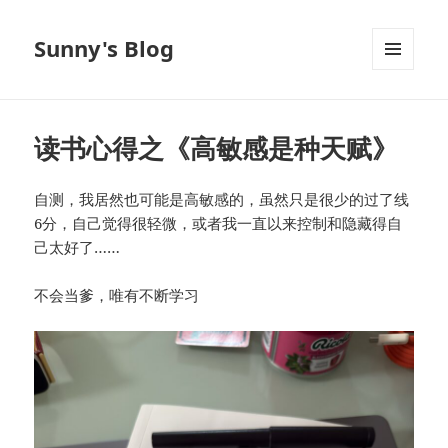
Sunny's Blog
菜单和
挂件
读书心得之《高敏感是种天赋》
自测，我居然也可能是高敏感的，虽然只是很少的过了线
6分，自己觉得很轻微，或者我一直以来控制和隐藏得自
己太好了……
不会当爹，唯有不断学习