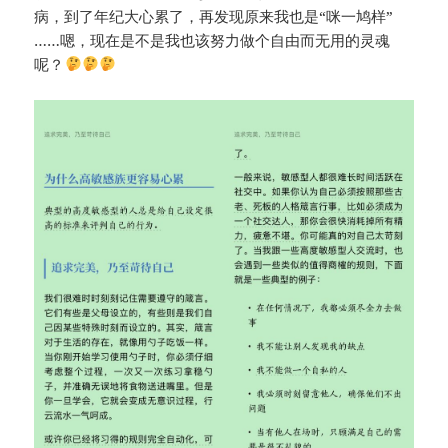
病，到了年纪大心累了，再发现原来我也是“咪一鸠样”
……嗯，现在是不是我也该努力做个自由而无用的灵魂
呢？