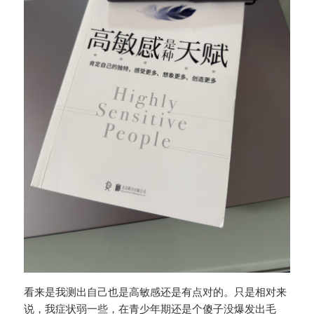
看来是我测出自己也是高敏感还是有点对的。只是相对来
说，我症状弱一些，在青少年期还是个傻子没爆发出毛