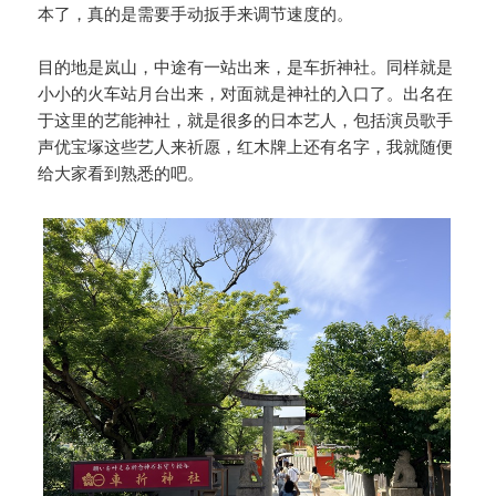
本了，真的是需要手动扳手来调节速度的。
目的地是岚山，中途有一站出来，是车折神社。同样就是
小小的火车站月台出来，对面就是神社的入口了。出名在
于这里的艺能神社，就是很多的日本艺人，包括演员歌手
声优宝塚这些艺人来祈愿，红木牌上还有名字，我就随便
给大家看到熟悉的吧。