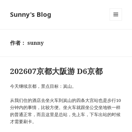
Sunny's Blog
菜单和
挂件
作者：
sunny
202607京都大阪游 D6京都
今天继续京都，景点目标：岚山。
从我们住的酒店去坐火车到岚山的四条大宫站也是步行10
分钟内的事情，比较方便。坐火车就跟坐公交坐地铁一样
的普通正常，而且这里是总站，先上车，下车出站的时候
才需要刷卡。