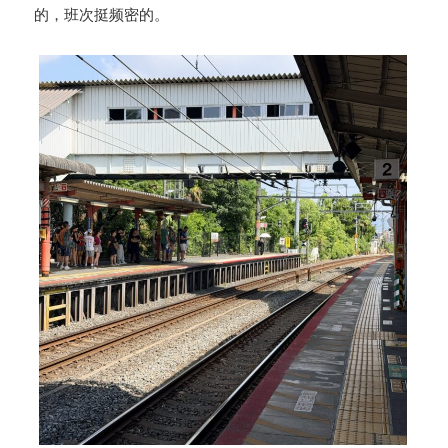
的，班次挺频密的。