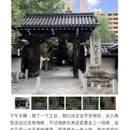
下午太晒，搜了一下之后，我们决定去平安神宫。从六角
堂这边过去有地铁，不过地铁出来还是要走上一段路，这
次又是一次无意的偶遇，我选择走一条小路，旁边就是白