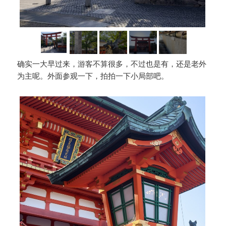
确实一大早过来，游客不算很多，不过也是有，还是老外
为主呢。外面参观一下，拍拍一下小局部吧。