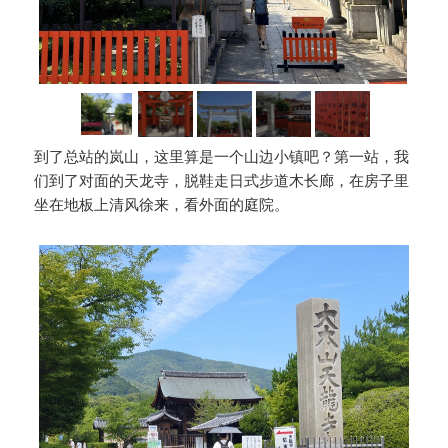
到了总站的岚山，这里算是一个山边小镇吧？第一站，我
们到了对面的天龙寺，脱鞋走日式步道木长廊，在房子里
坐在地板上清风徐来，看外面的庭院。