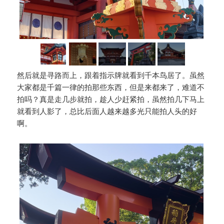
然后就是寻路而上，跟着指示牌就看到千本鸟居了。虽然
大家都是千篇一律的拍那些东西，但是来都来了，难道不
拍吗？真是走几步就拍，趁人少赶紧拍，虽然拍几下马上
就看到人影了，总比后面人越来越多光只能拍人头的好
啊。