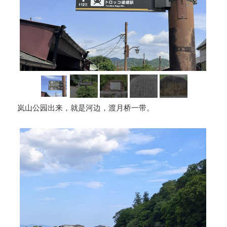
岚山公园出来，就是河边，渡月桥一带。