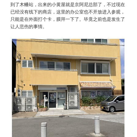
到了木幡站，出来的小黄屋就是京阿尼总部了，不过现在
已经没有线下的商店，这里的办公室也不开放进入参观，
只能是在外面打个卡，膜拜一下了。毕竟之前也是发生了
让人悲伤的事情。