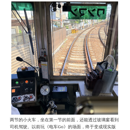
两节的小火车，坐在第一节的前面，还能透过玻璃窗看到
司机驾驶。以前玩《电车Go》的场面，终于变成现实版