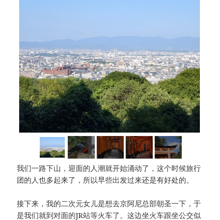
我们一路下山，迎面的人潮就开始涌动了，这个时候旅行
团的人也多起来了，所以早些出发过来还是有好处的。
接下来，我的二次元女儿是想去京阿尼总部朝圣一下，于
是我们就到对面的JR站等火车了。这边坐火车跟坐公交似