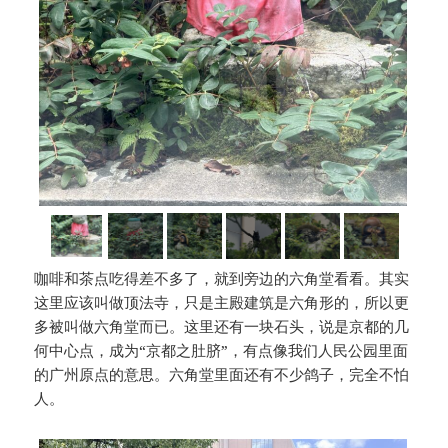
咖啡和茶点吃得差不多了，就到旁边的六角堂看看。其实
这里应该叫做顶法寺，只是主殿建筑是六角形的，所以更
多被叫做六角堂而已。这里还有一块石头，说是京都的几
何中心点，成为“京都之肚脐”，有点像我们人民公园里面
的广州原点的意思。六角堂里面还有不少鸽子，完全不怕
人。