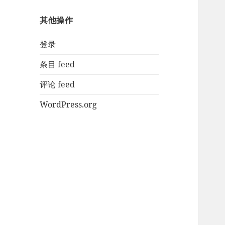
其他操作
登录
条目 feed
评论 feed
WordPress.org