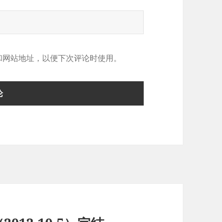
和网站地址，以便下次评论时使用。