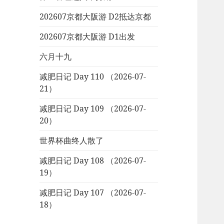
202607京都大阪游 D2抵达京都
202607京都大阪游 D1出发
六月十九
减肥日记 Day 110 （2026-07-
21）
减肥日记 Day 109 （2026-07-
20）
世界杯曲终人散了
减肥日记 Day 108 （2026-07-
19）
减肥日记 Day 107 （2026-07-
18）