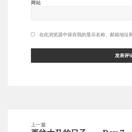
网站
在此浏览器中保存我的显示名称、邮箱地址
文
章
上一篇
导