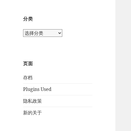
分类
页面
存档
Plugins Used
隐私政策
新的关于