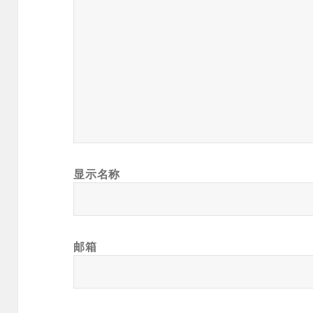
显示名称
邮箱