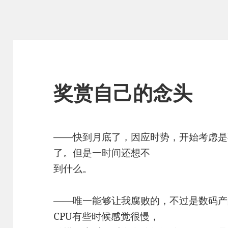
奖赏自己的念头
——快到月底了，因应时势，开始考虑是
了。但是一时间还想不
到什么。
——唯一能够让我腐败的，不过是数码产
CPU有些时候感觉很慢，