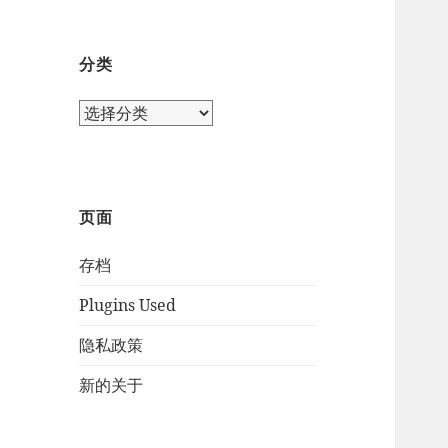
分类
页面
存档
Plugins Used
隐私政策
新的关于