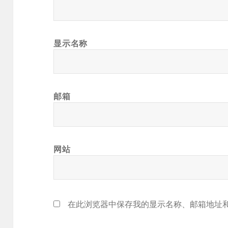
显示名称
邮箱
网站
在此浏览器中保存我的显示名称、邮箱地址