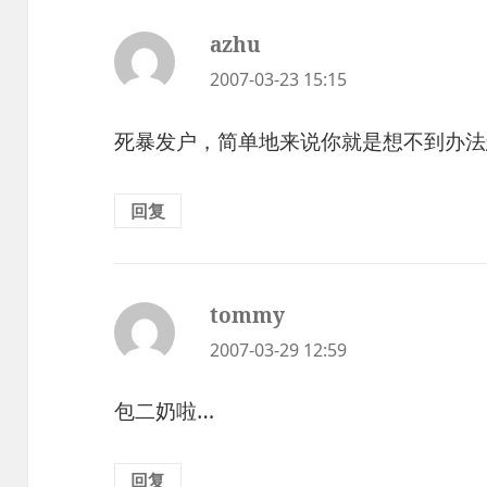
azhu
说
道：
2007-03-23 15:15
死暴发户，简单地来说你就是想不到办法
回复
tommy
说
道：
2007-03-29 12:59
包二奶啦…
回复