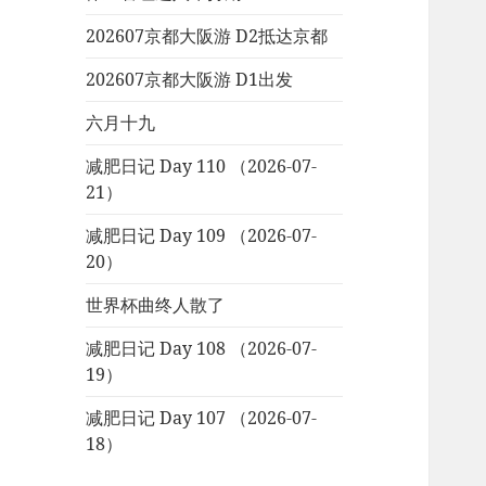
202607京都大阪游 D2抵达京都
202607京都大阪游 D1出发
六月十九
减肥日记 Day 110 （2026-07-
21）
减肥日记 Day 109 （2026-07-
20）
世界杯曲终人散了
减肥日记 Day 108 （2026-07-
19）
减肥日记 Day 107 （2026-07-
18）