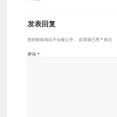
发表回复
您的邮箱地址不会被公开。
必填项已用
*
标注
评论
*