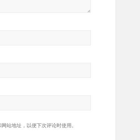
和网站地址，以便下次评论时使用。