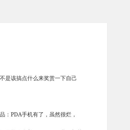
不是该搞点什么来奖赏一下自己
品：PDA手机有了，虽然很烂，