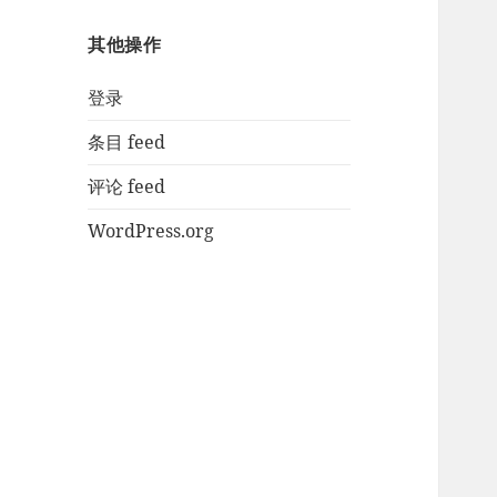
其他操作
登录
条目 feed
评论 feed
WordPress.org