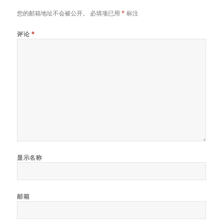
您的邮箱地址不会被公开。
必填项已用
*
标注
评论
*
显示名称
邮箱